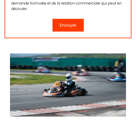
demande formulée et de la relation commerciale qui peut en
découler.