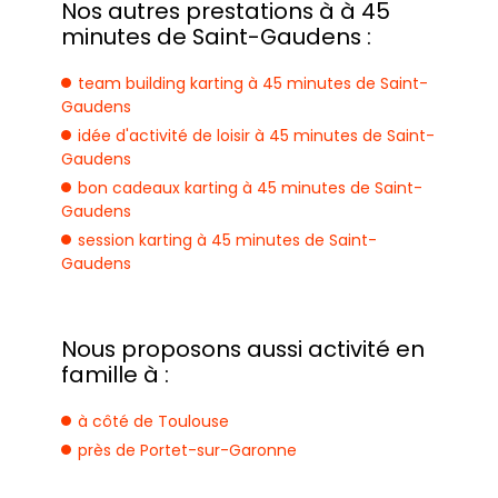
Nos autres prestations à à 45
minutes de Saint-Gaudens :
team building karting à 45 minutes de Saint-
Gaudens
idée d'activité de loisir à 45 minutes de Saint-
Gaudens
bon cadeaux karting à 45 minutes de Saint-
Gaudens
session karting à 45 minutes de Saint-
Gaudens
Nous proposons aussi activité en
famille à :
à côté de Toulouse
près de Portet-sur-Garonne