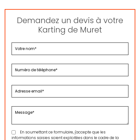
Demandez un devis à votre
Karting de Muret
En soumettant ce formulaire, j'accepte que les
informations saisies soient exploitées dans le cadre de la