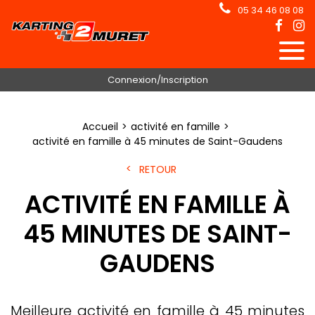
05 34 46 08 08
Connexion/Inscription
Accueil
activité en famille
activité en famille à 45 minutes de Saint-Gaudens
RETOUR
ACTIVITÉ EN FAMILLE À
45 MINUTES DE SAINT-
GAUDENS
Meilleure activité en famille à 45 minutes