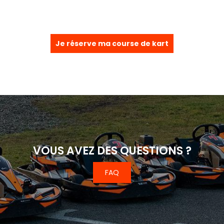
Je réserve ma course de kart
VOUS AVEZ DES QUESTIONS ?
FAQ