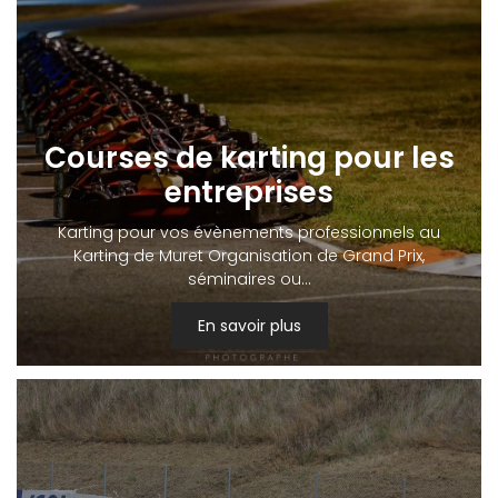
Courses de karting pour les
entreprises
Karting pour vos évènements professionnels au
Karting de Muret Organisation de Grand Prix,
séminaires ou…
En savoir plus