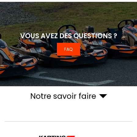
VOUS AVEZ DES QUESTIONS ?
FAQ
Notre savoir faire