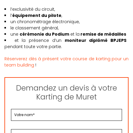
l’exclusivité du circuit,
l’
équipement du pilote
,
un chronométrage électronique,
le classement général,
une
cérémonie du Podium
et la
remise de médailles
et la présence d’un
moniteur diplômé BPJEPS
pendant toute votre partie.
Réserverez dès à présent votre course de karting pour un
team building
!
Demandez un devis à votre
Karting de Muret