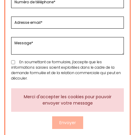
En soumettant ce formulaire, j'accepte que les
informations saisies soient exploitées dans le cadre de la
demande formulée et de la relation commerciale qui peut en
découler.
Merci d'accepter les cookies pour pouvoir
envoyer votre message