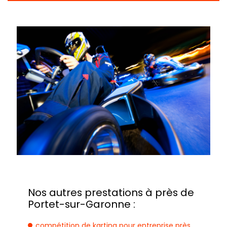
Nos autres prestations à près de
Portet-sur-Garonne :
compétition de karting pour entreprise près