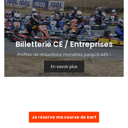
Billetterie CE / Entreprises
Profitez de réductions monstres, jusqu'à 44% !
En savoir plus
Je réserve ma course de kart