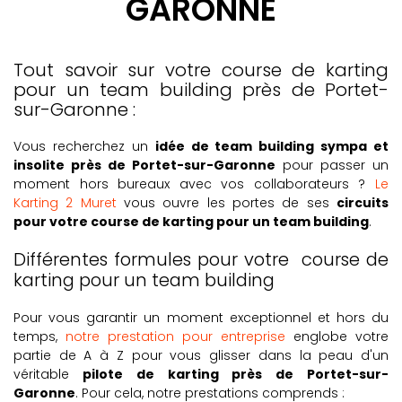
GARONNE
Tout savoir sur votre course de karting
pour un team building près de Portet-
sur-Garonne :
Vous recherchez un
idée de team building sympa et
insolite
près de Portet-sur-Garonne
pour passer un
moment hors bureaux avec vos collaborateurs ?
Le
Karting 2 Muret
vous ouvre les portes de ses
circuits
pour votre
course de karting pour un team building
.
Différentes formules pour votre course de
karting pour un team building
Pour vous garantir un moment exceptionnel et hors du
temps,
notre prestation pour entreprise
englobe votre
partie de A à Z pour vous glisser dans la peau d'un
véritable
pilote de karting près de Portet-sur-
Garonne
. Pour cela, notre prestations comprends :