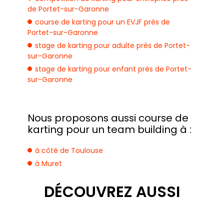
de Portet-sur-Garonne
course de karting pour un EVJF près de
Portet-sur-Garonne
stage de karting pour adulte près de Portet-
sur-Garonne
stage de karting pour enfant près de Portet-
sur-Garonne
Nous proposons aussi course de
karting pour un team building à :
à côté de Toulouse
à Muret
DÉCOUVREZ AUSSI