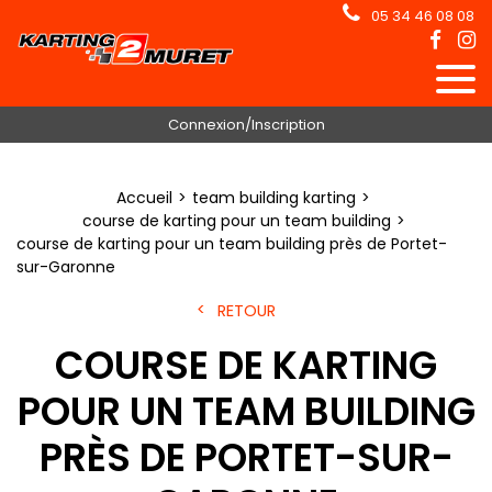
05 34 46 08 08
Connexion/Inscription
Accueil
team building karting
course de karting pour un team building
course de karting pour un team building près de Portet-
sur-Garonne
RETOUR
COURSE DE KARTING
POUR UN TEAM BUILDING
PRÈS DE PORTET-SUR-