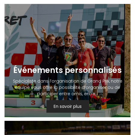
Événements personnalisés
Spécialiste dans l’organisation de Grand Prix, notre
équipe vous offre la possibilité d’organiser ou de
participer entre amis, entre…
En savoir plus