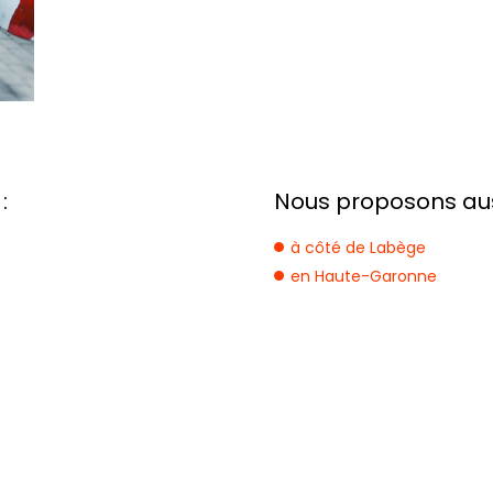
:
Nous proposons auss
à côté de Labège
en Haute-Garonne