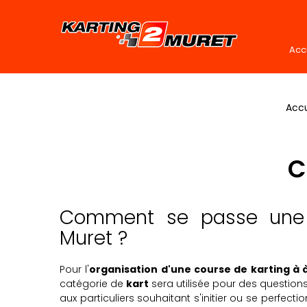
Acc
Accu
C
Comment se passe une 
Muret ?
Pour l'
organisation d'une course de karting à 
catégorie de
kart
sera utilisée pour des questions 
aux particuliers souhaitant s'initier ou se perfect