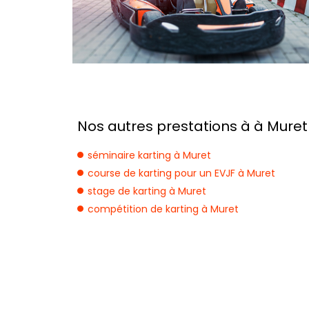
Nos autres prestations à à Muret 
séminaire karting à Muret
course de karting pour un EVJF à Muret
stage de karting à Muret
compétition de karting à Muret