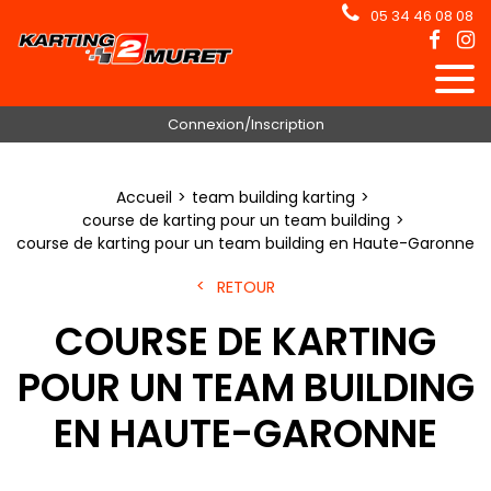
05 34 46 08 08
Connexion/Inscription
Accueil
team building karting
course de karting pour un team building
course de karting pour un team building en Haute-Garonne
RETOUR
COURSE DE KARTING
POUR UN TEAM BUILDING
EN HAUTE-GARONNE