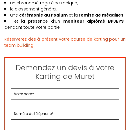
un chronométrage électronique,
le classement général,
une
cérémonie du Podium
et la
remise de médailles
et la présence d’un
moniteur diplômé BPJEPS
pendant toute votre partie.
Réserverez dès à présent votre course de karting pour un
team building
!
Demandez un devis à votre
Karting de Muret