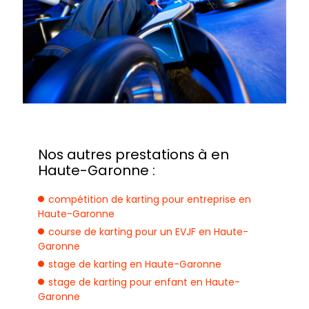
Nos autres prestations à en
Haute-Garonne :
compétition de karting pour entreprise en
Haute-Garonne
course de karting pour un EVJF en Haute-
Garonne
stage de karting en Haute-Garonne
stage de karting pour enfant en Haute-
Garonne