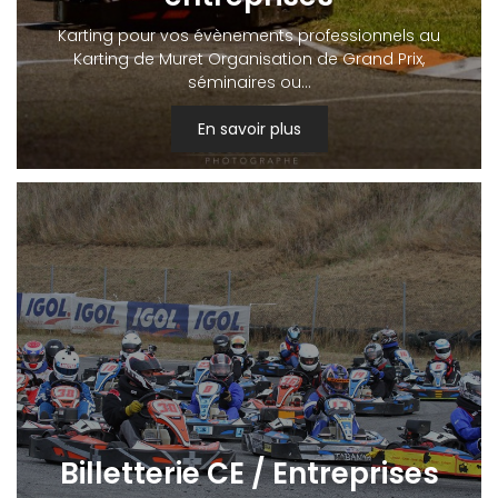
Karting pour vos évènements professionnels au
Karting de Muret Organisation de Grand Prix,
séminaires ou…
En savoir plus
Billetterie CE / Entreprises