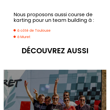
Nous proposons aussi course de
karting pour un team building à :
à côté de Toulouse
à Muret
DÉCOUVREZ AUSSI