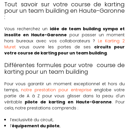
Tout savoir sur votre course de karting
pour un team building en Haute-Garonne
:
Vous recherchez un
idée de team building sympa et
insolite
en Haute-Garonne
pour passer un moment
hors bureaux avec vos collaborateurs ?
Le Karting 2
Muret
vous ouvre les portes de ses
circuits pour
votre
course de karting pour un team building
.
Différentes formules pour votre course de
karting pour un team building
Pour vous garantir un moment exceptionnel et hors du
temps,
notre prestation pour entreprise
englobe votre
partie de A à Z pour vous glisser dans la peau d'un
véritable
pilote de karting en Haute-Garonne
. Pour
cela, notre prestations comprends :
l’exclusivité du circuit,
l’
équipement du pilote
,