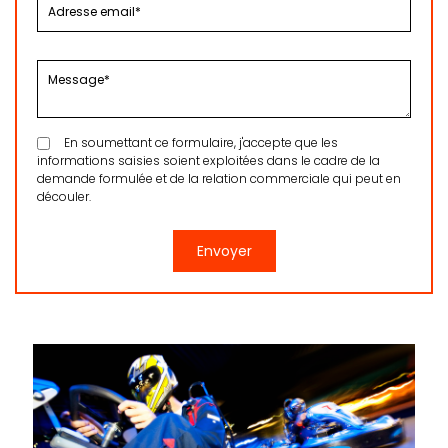
En soumettant ce formulaire, j'accepte que les
informations saisies soient exploitées dans le cadre de la
demande formulée et de la relation commerciale qui peut en
découler.