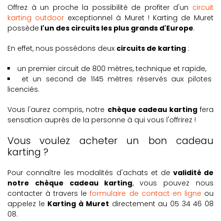
Offrez à un proche la possibilité de profiter d'un
circuit
karting outdoor
exceptionnel à Muret ! Karting de Muret
possède
l'un des circuits les plus grands d'Europe
.
En effet, nous possédons deux
circuits de karting
:
un premier circuit de 800 mètres, technique et rapide,
et un second de 1145 mètres réservés aux pilotes
licenciés.
Vous l'aurez compris, notre
chèque cadeau karting
fera
sensation auprès de la personne à qui vous l'offrirez !
Vous voulez acheter un bon cadeau
karting ?
Pour connaître les modalités d'achats et de
validité de
notre chèque cadeau karting
, vous pouvez nous
contacter à travers le
formulaire de contact en ligne
ou
appelez le
Karting à Muret
directement au 05 34 46 08
08.