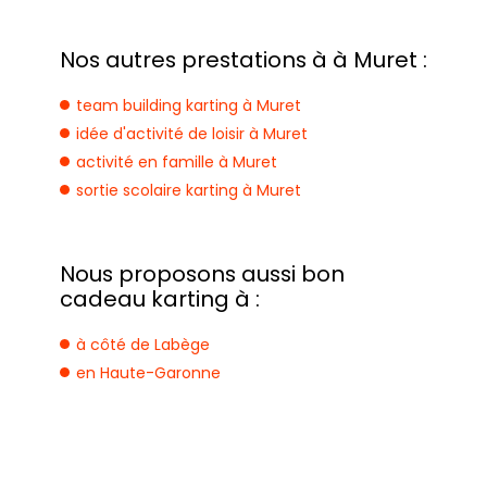
Nos autres prestations à à Muret :
team building karting à Muret
idée d'activité de loisir à Muret
activité en famille à Muret
sortie scolaire karting à Muret
Nous proposons aussi bon
cadeau karting à :
à côté de Labège
en Haute-Garonne