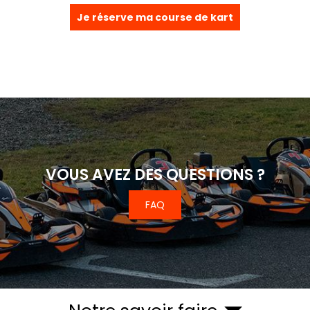
Je réserve ma course de kart
VOUS AVEZ DES QUESTIONS ?
FAQ