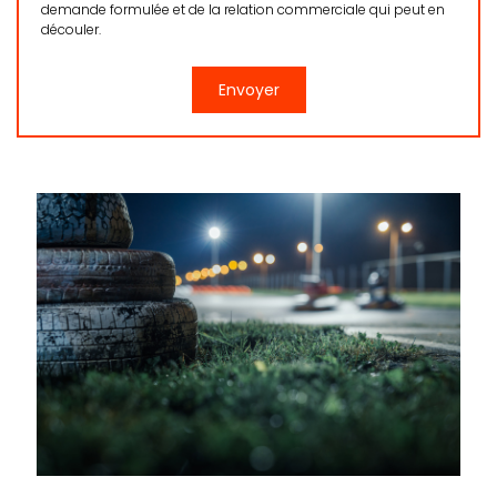
demande formulée et de la relation commerciale qui peut en
découler.