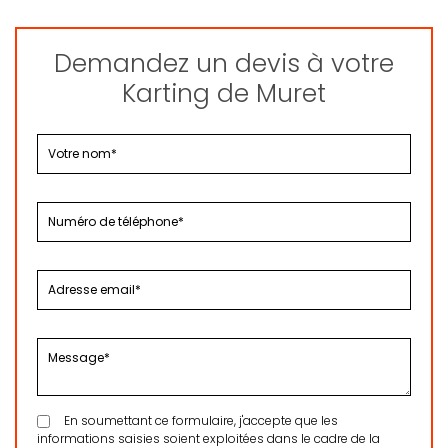
Demandez un devis à votre
Karting de Muret
En soumettant ce formulaire, j'accepte que les
informations saisies soient exploitées dans le cadre de la