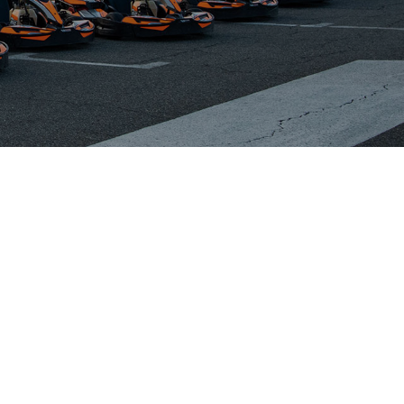
05 34 46 08 08