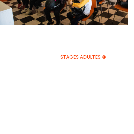
STAGES ADULTES