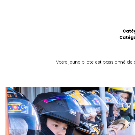
Catég
Catégo
Votre jeune pilote est passionné de 