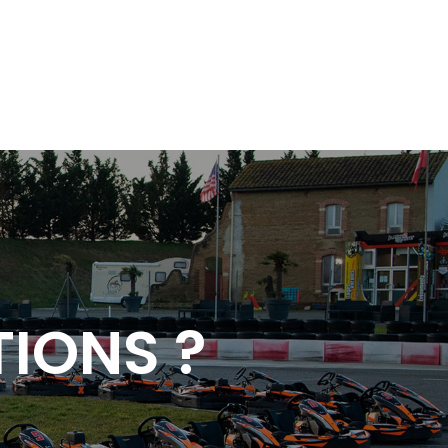
IONS ?