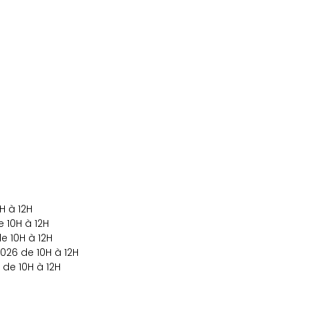
H à 12H
e 10H à 12H
e 10H à 12H
026 de 10H à 12H
de 10H à 12H