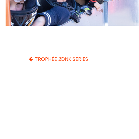
TROPHÉE 2DNK SERIES