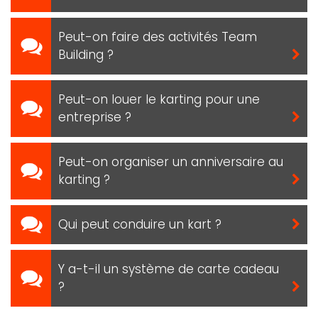
Peut-on faire des activités Team
Building ?
Peut-on louer le karting pour une
entreprise ?
Peut-on organiser un anniversaire au
karting ?
Qui peut conduire un kart ?
Y a-t-il un système de carte cadeau
?