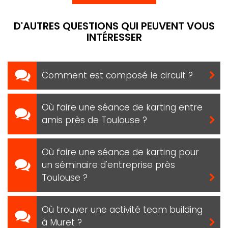
D'AUTRES QUESTIONS QUI PEUVENT VOUS
INTÉRESSER
Comment est composé le circuit ?
Où faire une séance de karting entre
amis près de Toulouse ?
Où faire une séance de karting pour
un séminaire d'entreprise près
Toulouse ?
Où trouver une activité team building
à Muret ?